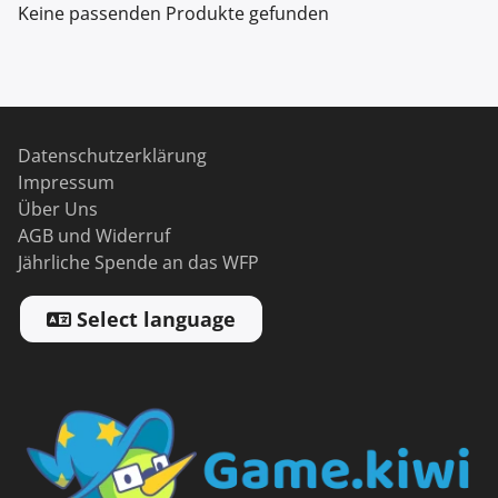
Keine passenden Produkte gefunden
Datenschutzerklärung
Impressum
Über Uns
AGB und Widerruf
Jährliche Spende an das WFP
Select language