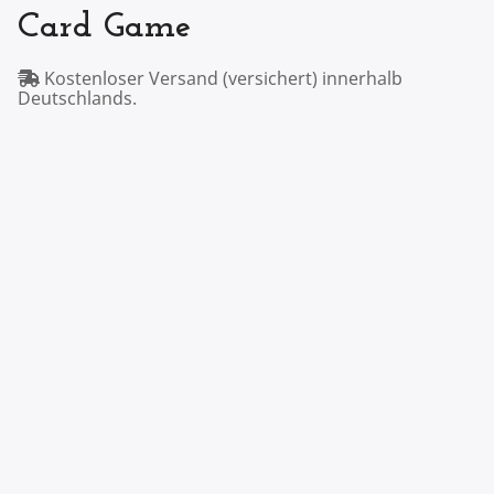
Card Game
Kostenloser Versand (versichert) innerhalb
Deutschlands.