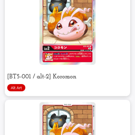
[BT5-001 / alt-2] Koromon