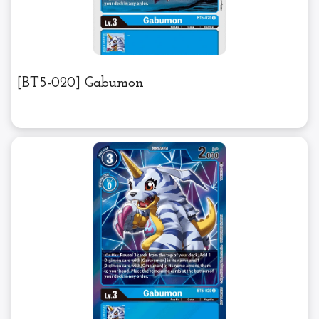
[BT5-020] Gabumon