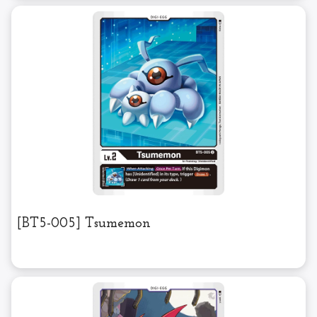
[BT5-005] Tsumemon