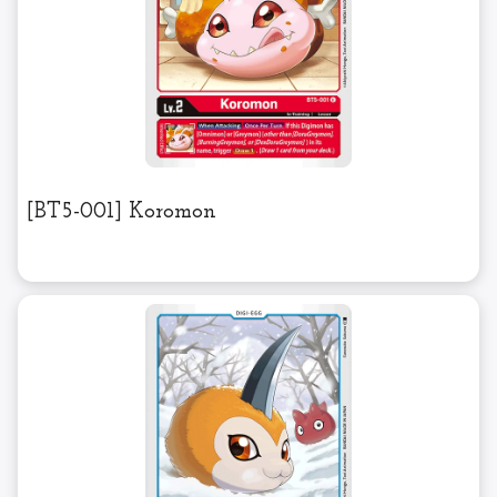
[BT5-001] Koromon