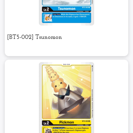
[BT5-002] Tsunomon