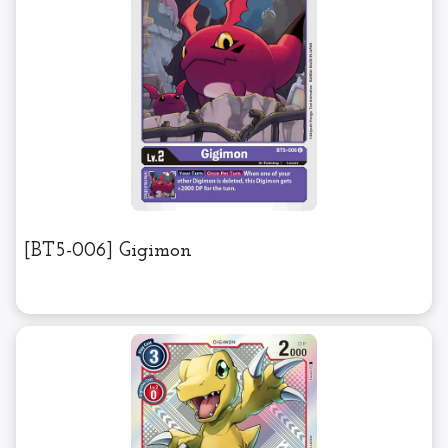
[BT5-006] Gigimon