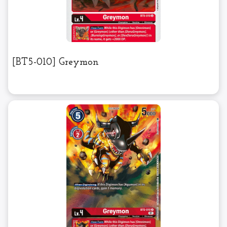
[BT5-010] Greymon