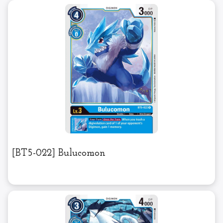
[BT5-022] Bulucomon