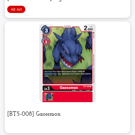
[BT5-008] Gaossmon