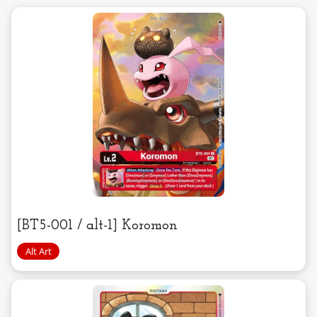
[BT5-001 / alt-1] Koromon