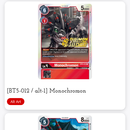
[BT5-012 / alt-1] Monochromon