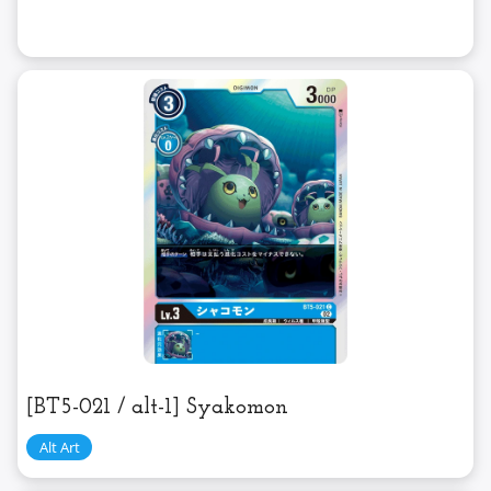
[BT5-021 / alt-1] Syakomon