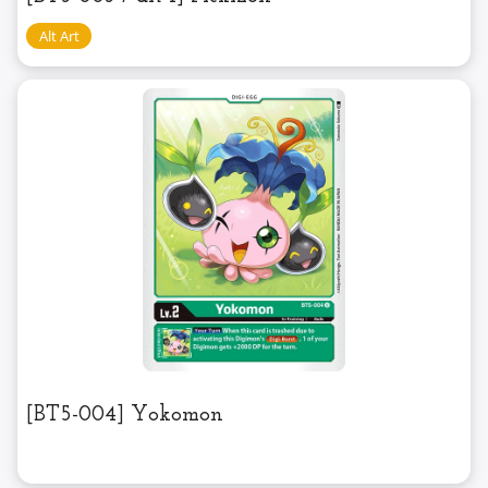
[BT5-004] Yokomon