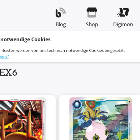
Blog
Shop
Digimon
 notwendige Cookies
hrleisten werden von uns technisch notwendige Cookies eingesetzt.
weis?
 EX6