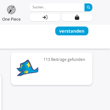
One Piece
verstanden
113 Beiträge gefunden