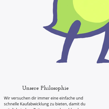
Unsere Philosophie
Wir versuchen dir immer eine einfache und
schnelle Kaufabwicklung zu bieten, damit du