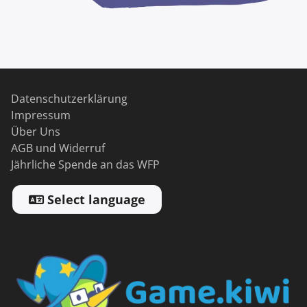
Datenschutzerklärung
Impressum
Über Uns
AGB und Widerruf
Jährliche Spende an das WFP
Select language