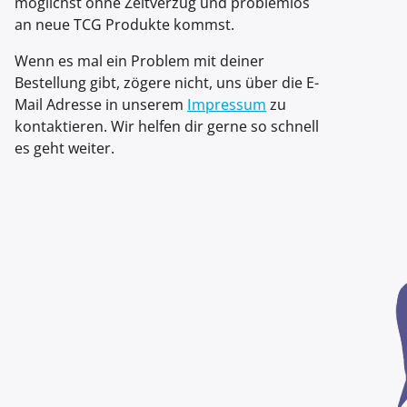
möglichst ohne Zeitverzug und problemlos
an neue TCG Produkte kommst.
Wenn es mal ein Problem mit deiner
Bestellung gibt, zögere nicht, uns über die E-
Mail Adresse in unserem
Impressum
zu
kontaktieren. Wir helfen dir gerne so schnell
es geht weiter.