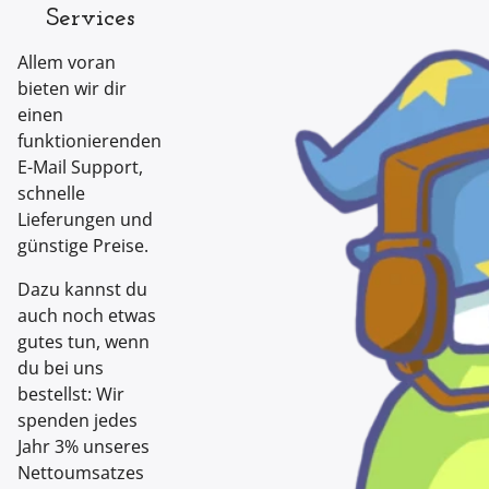
Services
Allem voran
bieten wir dir
einen
funktionierenden
E-Mail Support,
schnelle
Lieferungen und
günstige Preise.
Dazu kannst du
auch noch etwas
gutes tun, wenn
du bei uns
bestellst: Wir
spenden jedes
Jahr 3% unseres
Nettoumsatzes