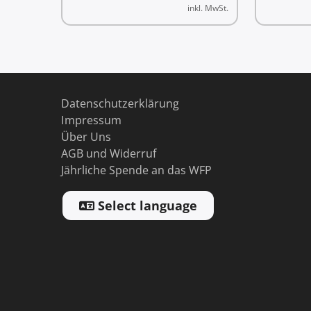
inkl. MwSt.
Datenschutzerklärung
Impressum
Über Uns
AGB und Widerruf
Jährliche Spende an das WFP
Select language