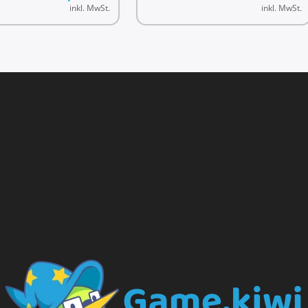
inkl. MwSt.
inkl. MwSt.