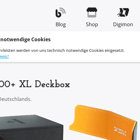
Blog
Shop
Digimon
 notwendige Cookies
hrleisten werden von uns technisch notwendige Cookies eingesetzt.
weis?
00+ XL Deckbox
Deutschlands.