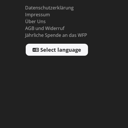
Datenschutzerklärung
Impressum
Über Uns
AGB und Widerruf
Jährliche Spende an das WFP
Select language