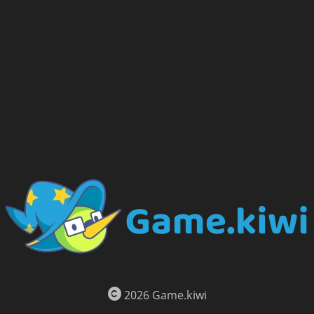
2026 Game.kiwi