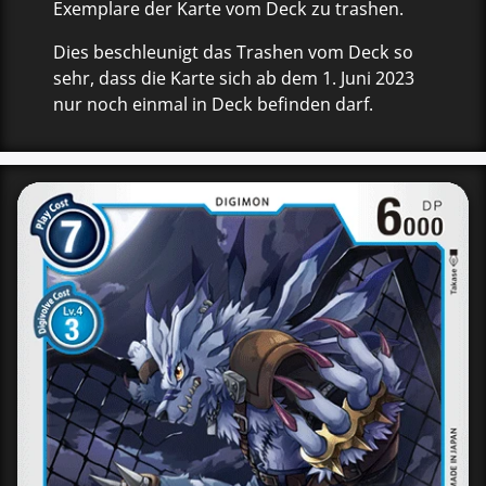
Exemplare der Karte vom Deck zu trashen.
Dies beschleunigt das Trashen vom Deck so
sehr, dass die Karte sich ab dem 1. Juni 2023
nur noch einmal in Deck befinden darf.