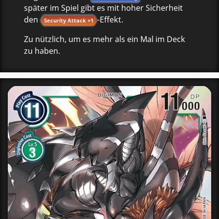
später im Spiel gibt es mit hoher Sicherheit
den
-Effekt.
Security Attack +1
Zu nützlich, um es mehr als ein Mal im Deck
zu haben.