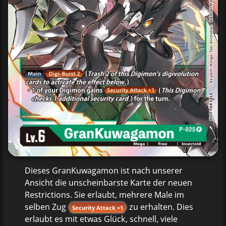
Dieses GranKuwagamon ist nach unserer
Ansicht die unscheinbarste Karte der neuen
Restrictions. Sie erlaubt, mehrere Male im
selben Zug
zu erhalten. Dies
Security Attack +1
erlaubt es mit etwas Glück, schnell, viele