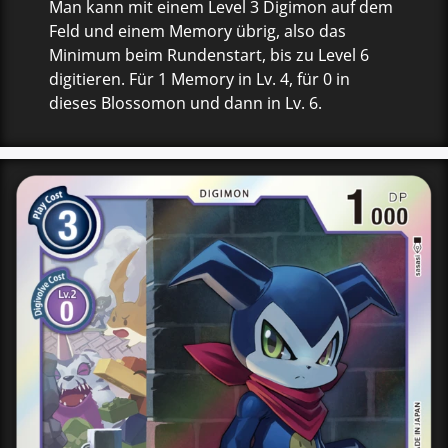
Man kann mit einem Level 3 Digimon auf dem
Feld und einem Memory übrig, also das
Minimum beim Rundenstart, bis zu Level 6
digitieren. Für 1 Memory in Lv. 4, für 0 in
dieses Blossomon und dann in Lv. 6.