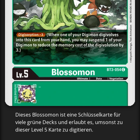
Dieses Blossomon ist eine Schlüsselkarte für
viele grüne Decks und erlaubt es, umsonst zu
dieser Level 5 Karte zu digitieren.