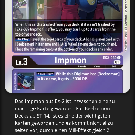
Das Impmon aus EX-2 ist inzwischen eine zu
mächtige Karte geworden. Für Beelzemon
Decks ab ST-14, ist es eine der wichtigsten
Karten geworden und es kommt nicht allzu
selten vor, durch einen Mill-Effekt gleich 2