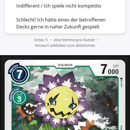
Indifferent / Ich spiele nicht kompetitiv
Schlecht! Ich hätte eines der betroffenen
Decks gerne in naher Zukunft gespielt
Votes: 5
eine Stimme pro Nutzer
Antwort anklicken zum abstimmen