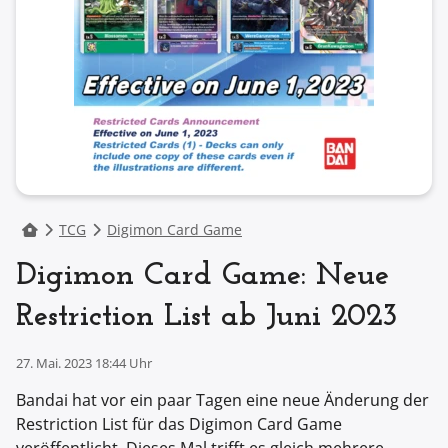
TCG
Digimon Card Game
Digimon Card Game: Neue
Restriction List ab Juni 2023
27. Mai. 2023 18:44 Uhr
Bandai hat vor ein paar Tagen eine neue Änderung der
Restriction List für das Digimon Card Game