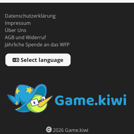
Datenschutzerklärung
Impressum
Über Uns
AGB und Widerruf
Jährliche Spende an das WFP
Select language
2026 Game.kiwi