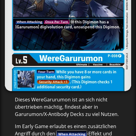
Dieses WereGarurumon ist an sich nicht
übertrieben mächtig, findest aber in
Garurumon/X-Antibody Decks zu viel Nutzen.
Im Early Game erlaubt es einen zusätzlichen
Angriff durch den
-Effekt und
When Attacking