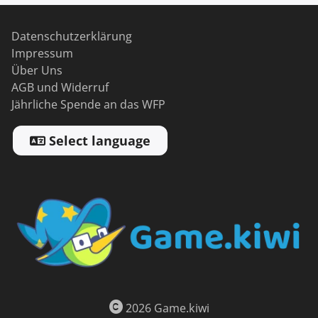
Datenschutzerklärung
Impressum
Über Uns
AGB und Widerruf
Jährliche Spende an das WFP
Select language
2026 Game.kiwi