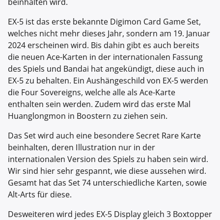
beinhalten wird.
EX-5 ist das erste bekannte Digimon Card Game Set,
welches nicht mehr dieses Jahr, sondern am 19. Januar
2024 erscheinen wird. Bis dahin gibt es auch bereits
die neuen Ace-Karten in der internationalen Fassung
des Spiels und Bandai hat angekündigt, diese auch in
EX-5 zu behalten. Ein Aushängeschild von EX-5 werden
die Four Sovereigns, welche alle als Ace-Karte
enthalten sein werden. Zudem wird das erste Mal
Huanglongmon in Boostern zu ziehen sein.
Das Set wird auch eine besondere Secret Rare Karte
beinhalten, deren Illustration nur in der
internationalen Version des Spiels zu haben sein wird.
Wir sind hier sehr gespannt, wie diese aussehen wird.
Gesamt hat das Set 74 unterschiedliche Karten, sowie
Alt-Arts für diese.
Desweiteren wird jedes EX-5 Display gleich 3 Boxtopper