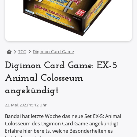
TCG
Digimon Card Game
Digimon Card Game: EX-5
Animal Colosseum
angekündigt
22. Mai. 2023 15:12 Uhr
Bandai hat letzte Woche das neue Set EX-5: Animal
Colosseum des Digimon Card Game angekündigt.
Erfahre hier bereits, welche Besonderheiten es