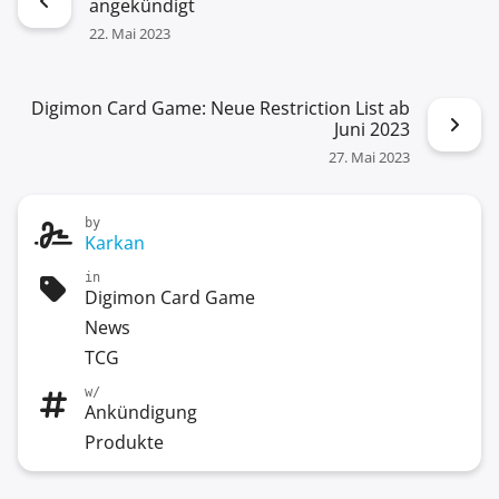
angekündigt
22. Mai 2023
Digimon Card Game: Neue Restriction List ab
Juni 2023
27. Mai 2023
by
Karkan
in
Digimon Card Game
News
TCG
w/
Ankündigung
Produkte