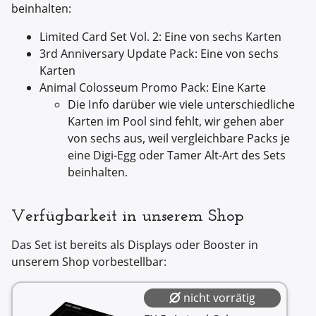
beinhalten:
Limited Card Set Vol. 2: Eine von sechs Karten
3rd Anniversary Update Pack: Eine von sechs
Karten
Animal Colosseum Promo Pack: Eine Karte
Die Info darüber wie viele unterschiedliche
Karten im Pool sind fehlt, wir gehen aber
von sechs aus, weil vergleichbare Packs je
eine Digi-Egg oder Tamer Alt-Art des Sets
beinhalten.
Verfügbarkeit in unserem Shop
Das Set ist bereits als Displays oder Booster in
unserem Shop vorbestellbar:
nicht vorrätig