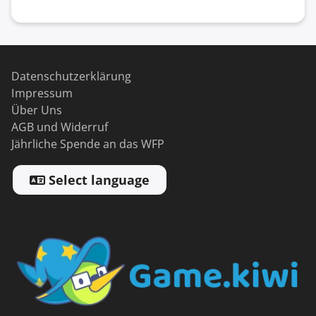
Datenschutzerklärung
Impressum
Über Uns
AGB und Widerruf
Jährliche Spende an das WFP
Select language