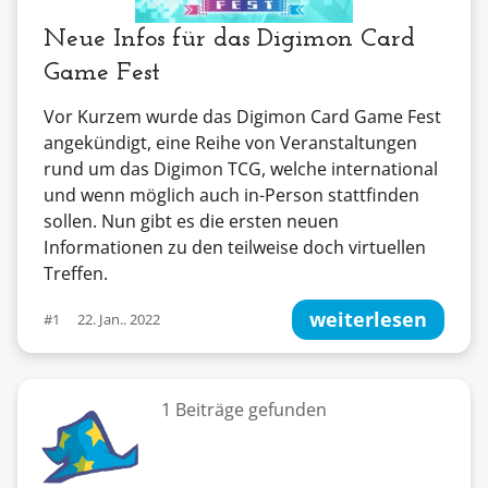
Neue Infos für das Digimon Card
Game Fest
Vor Kurzem wurde das Digimon Card Game Fest
angekündigt, eine Reihe von Veranstaltungen
rund um das Digimon TCG, welche international
und wenn möglich auch in-Person stattfinden
sollen. Nun gibt es die ersten neuen
Informationen zu den teilweise doch virtuellen
Treffen.
weiterlesen
#1
22. Jan.. 2022
1 Beiträge gefunden