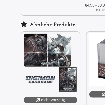
84,95 - 89,
inkl. M
Ähnliche Produkte
nicht vorrätig