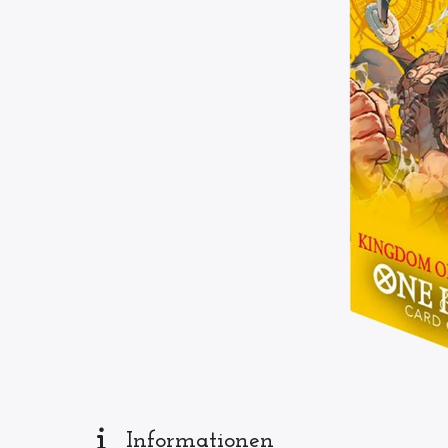
Informationen