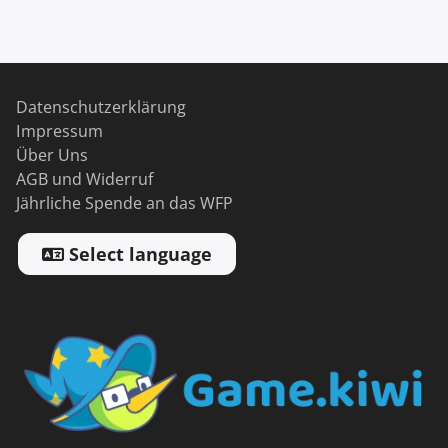
Datenschutzerklärung
Impressum
Über Uns
AGB und Widerruf
Jährliche Spende an das WFP
Select language