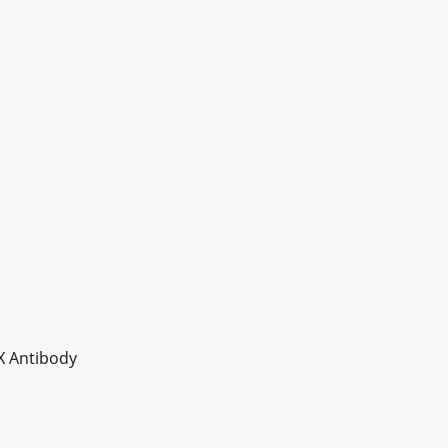
X Antibody