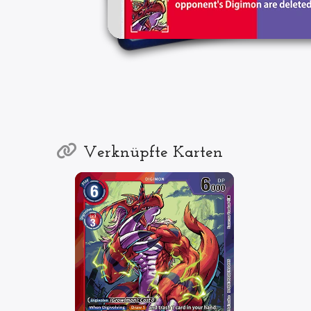
Verknüpfte Karten