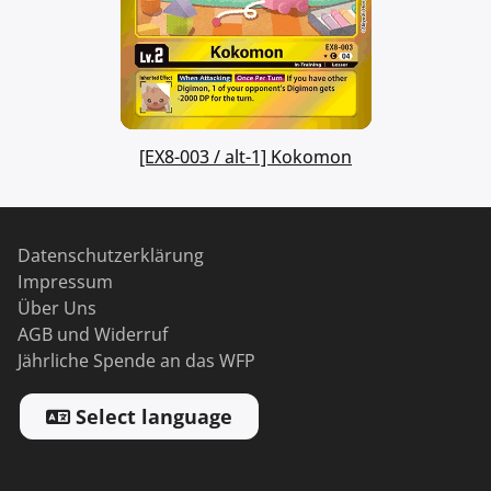
[EX8-003 / alt-1] Kokomon
Datenschutzerklärung
Impressum
Über Uns
AGB und Widerruf
Jährliche Spende an das WFP
Select language