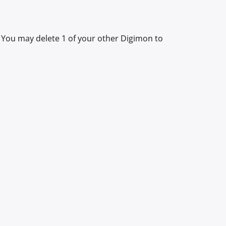
You may delete 1 of your other Digimon to