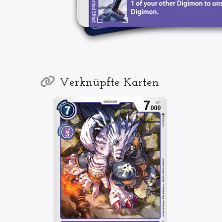
Verknüpfte Karten