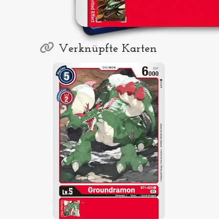
Verknüpfte Karten