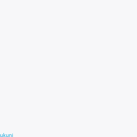
ukuni