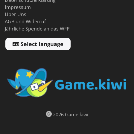
Datenschutzerklärung
Impressum
Über Uns
AGB und Widerruf
Jährliche Spende an das WFP
Select language
2026 Game.kiwi