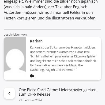
eingespielt. Wie immer sind die Bilder noch japanisch
(was sich ja bald ändert), der Text aber Englisch.
Außerdem müssen wir noch manuell Fehler in den
Texten korrigieren und die Illustratoren verknüpfen.
geschrieben von
Karkan
Karkan ist der Spitzname des Hauptentwicklers
und federführenden Autors von Game.kiwi.
"Ich bin selbst ein passionierter Digimon Spieler
und begeistere mich schon seit meiner Kindheit
für Sammelkartenspiele wie Magic the
Gathering, Yugioh und Pokemon."
One Piece Card Game: Lieferschwierigkeiten
zum OP-6 Release
23. Februar 2024