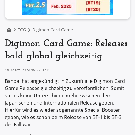
TCG
Digimon Card Game
Digimon Card Game: Releases
bald global gleichzeitig
19. März. 2024 19:32 Uhr
Bandai hat angekündigt in Zukunft alle Digimon Card
Game Releases gleichzeitig zu veröffentlichen. Somit
soll es keine Unterschiede mehr zwischen dem
japanischen und internationalen Release geben.
Hierfür wird es wieder sogenannte Special Booster
geben, wie es schon beim Release von BT-1 bis BT-3
der Fall war.