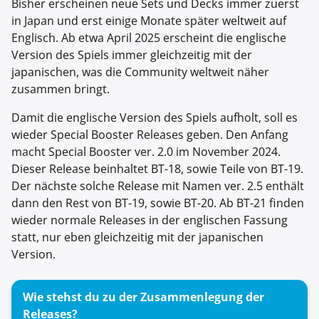
Bisher erscheinen neue Sets und Decks immer zuerst
in Japan und erst einige Monate später weltweit auf
Englisch. Ab etwa April 2025 erscheint die englische
Version des Spiels immer gleichzeitig mit der
japanischen, was die Community weltweit näher
zusammen bringt.
Damit die englische Version des Spiels aufholt, soll es
wieder Special Booster Releases geben. Den Anfang
macht Special Booster ver. 2.0 im November 2024.
Dieser Release beinhaltet BT-18, sowie Teile von BT-19.
Der nächste solche Release mit Namen ver. 2.5 enthält
dann den Rest von BT-19, sowie BT-20. Ab BT-21 finden
wieder normale Releases in der englischen Fassung
statt, nur eben gleichzeitig mit der japanischen
Version.
Wie stehst du zu der Zusammenlegung der
Releases?