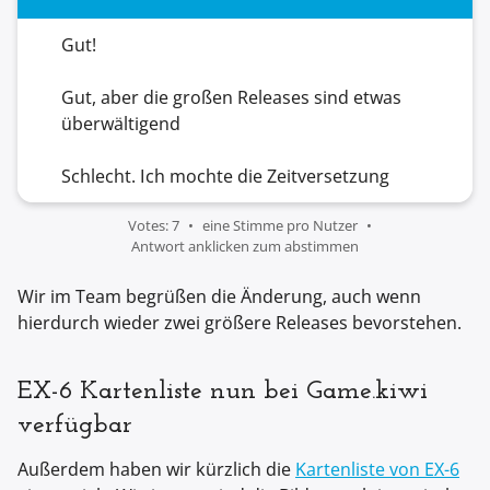
Gut!
Gut, aber die großen Releases sind etwas
überwältigend
Schlecht. Ich mochte die Zeitversetzung
Votes: 7
eine Stimme pro Nutzer
Antwort anklicken zum abstimmen
Wir im Team begrüßen die Änderung, auch wenn
hierdurch wieder zwei größere Releases bevorstehen.
EX-6 Kartenliste nun bei Game.kiwi
verfügbar
Außerdem haben wir kürzlich die
Kartenliste von EX-6