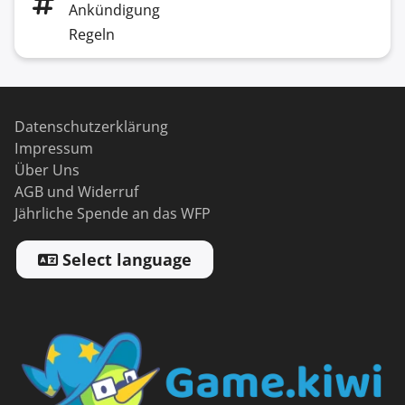
Ankündigung
Regeln
Datenschutzerklärung
Impressum
Über Uns
AGB und Widerruf
Jährliche Spende an das WFP
Select language