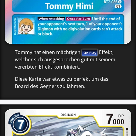
Tommy hat einen mächtigen
Effekt,
On Play
welcher sich ausgesprochen gut mit seinem
vererbten Effekt kombiniert.
Diese Karte war etwas zu perfekt um das
Board des Gegners zu lähmen.