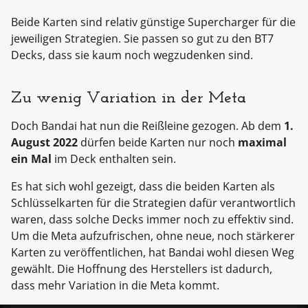
Beide Karten sind relativ günstige Supercharger für die
jeweiligen Strategien. Sie passen so gut zu den BT7
Decks, dass sie kaum noch wegzudenken sind.
Zu wenig Variation in der Meta
Doch Bandai hat nun die Reißleine gezogen. Ab dem
1.
August 2022
dürfen beide Karten nur noch
maximal
ein Mal
im Deck enthalten sein.
Es hat sich wohl gezeigt, dass die beiden Karten als
Schlüsselkarten für die Strategien dafür verantwortlich
waren, dass solche Decks immer noch zu effektiv sind.
Um die Meta aufzufrischen, ohne neue, noch stärkerer
Karten zu veröffentlichen, hat Bandai wohl diesen Weg
gewählt. Die Hoffnung des Herstellers ist dadurch,
dass mehr Variation in die Meta kommt.