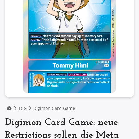
TCG
Digimon Card Game
Digimon Card Game: neue
Restrictions sollen die Meta