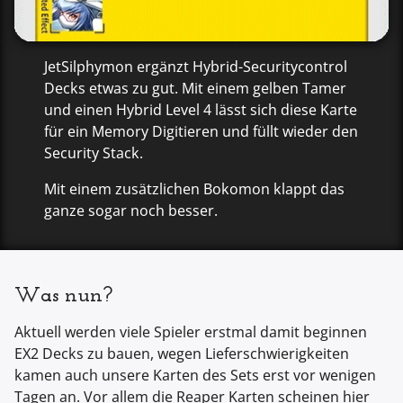
JetSilphymon ergänzt Hybrid-Securitycontrol
Decks etwas zu gut. Mit einem gelben Tamer
und einen Hybrid Level 4 lässt sich diese Karte
für ein Memory Digitieren und füllt wieder den
Security Stack.
Mit einem zusätzlichen Bokomon klappt das
ganze sogar noch besser.
Was nun?
Aktuell werden viele Spieler erstmal damit beginnen
EX2 Decks zu bauen, wegen Lieferschwierigkeiten
kamen auch unsere Karten des Sets erst vor wenigen
Tagen an. Vor allem die Reaper Karten scheinen hier