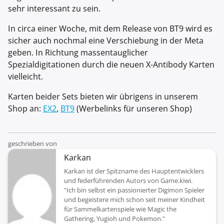
sehr interessant zu sein.
In circa einer Woche, mit dem Release von BT9 wird es
sicher auch nochmal eine Verschiebung in der Meta
geben. In Richtung massentauglicher
Spezialdigitationen durch die neuen X-Antibody Karten
vielleicht.
Karten beider Sets bieten wir übrigens in unserem
Shop an:
EX2
,
BT9
(Werbelinks für unseren Shop)
geschrieben von
Karkan
Karkan ist der Spitzname des Hauptentwicklers
und federführenden Autors von Game.kiwi.
"Ich bin selbst ein passionierter Digimon Spieler
und begeistere mich schon seit meiner Kindheit
für Sammelkartenspiele wie Magic the
Gathering, Yugioh und Pokemon."