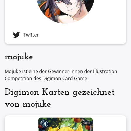
Twitter
mojuke
Mojuke ist eine der Gewinner:innen der Illustration
Competition des Digimon Card Game
Digimon Karten gezeichnet
von mojuke