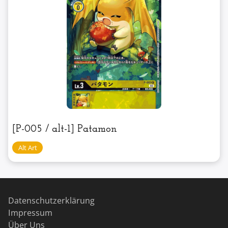
[P-005 / alt-1] Patamon
Datenschutzerklärung
Impressum
Über Uns